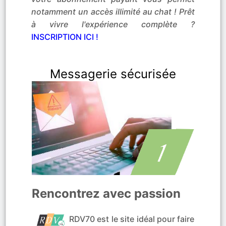
notamment un accès illimité au chat ! Prêt
à vivre l'expérience complète ?
INSCRIPTION ICI !
Messagerie sécurisée
Rencontrez avec passion
RDV70 est le site idéal pour faire