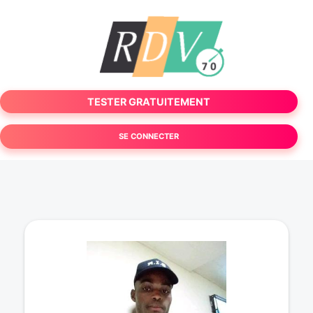
TESTER GRATUITEMENT
SE CONNECTER