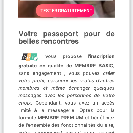
TESTER GRATUITEMENT
Votre passeport pour de
belles rencontres
vous propose l'
inscription
gratuite en qualité de MEMBRE BASIC
,
sans engagement , vous pouvez
créer
votre profil, parcourir les profils d'autres
membres et même échanger quelques
messages avec les personnes de votre
choix
. Cependant, vous avez un accès
limité à la messagerie. Optez pour la
formule
MEMBRE PREMIUM
et bénéficiez
de l'ensemble des fonctionnalités du site,
votre abonnement payant vous permet