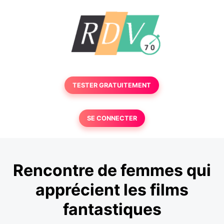
TESTER GRATUITEMENT
SE CONNECTER
Rencontre de femmes qui
apprécient les films
fantastiques