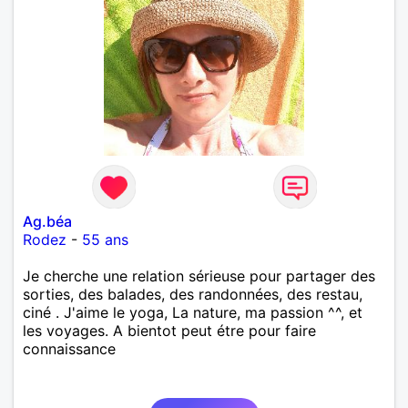
Ag.béa
Rodez
-
55 ans
Je cherche une relation sérieuse pour partager des
sorties, des balades, des randonnées, des restau,
ciné . J'aime le yoga, La nature, ma passion ^^, et
les voyages. A bientot peut étre pour faire
connaissance