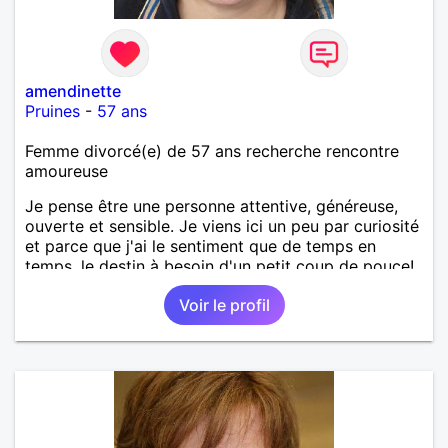
amendinette
Pruines
-
57 ans
Femme divorcé(e) de 57 ans recherche rencontre
amoureuse
Je pense être une personne attentive, généreuse,
ouverte et sensible. Je viens ici un peu par curiosité
et parce que j'ai le sentiment que de temps en
temps, le destin à besoin d'un petit coup de pouce!
Voir le profil