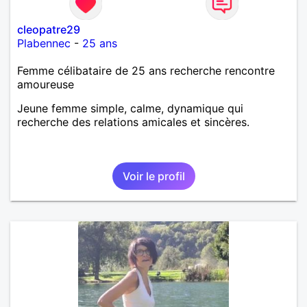
cleopatre29
Plabennec
-
25 ans
Femme célibataire de 25 ans recherche rencontre
amoureuse
Jeune femme simple, calme, dynamique qui
recherche des relations amicales et sincères.
Voir le profil