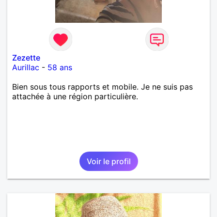
Zezette
Aurillac
-
58 ans
Bien sous tous rapports et mobile. Je ne suis pas
attachée à une région particulière.
Voir le profil