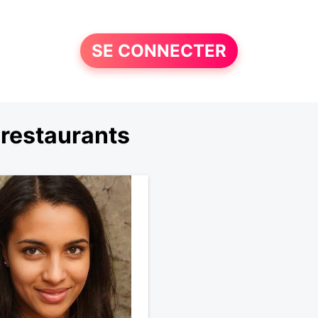
SE CONNECTER
 restaurants