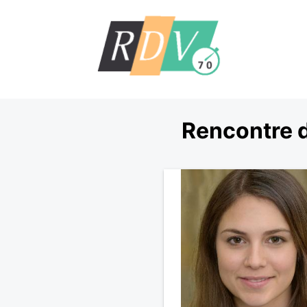
Rencontre d