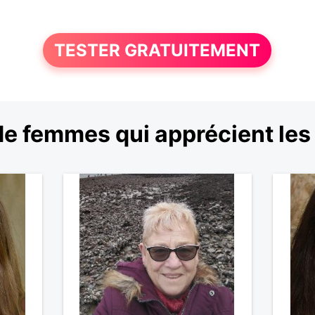
TESTER GRATUITEMENT
e femmes qui apprécient les