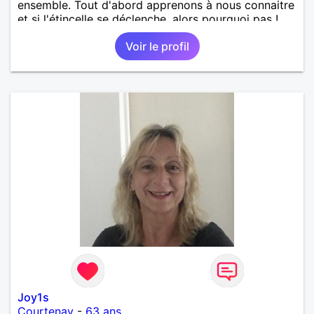
ensemble. Tout d'abord apprenons à nous connaitre
et si l'étincelle se déclenche, alors pourquoi pas !
Voir le profil
Joy1s
Courtenay
-
63 ans