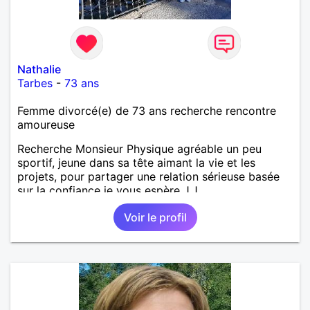
Nathalie
Tarbes
-
73 ans
Femme divorcé(e) de 73 ans recherche rencontre
amoureuse
Recherche Monsieur Physique agréable un peu
sportif, jeune dans sa tête aimant la vie et les
projets, pour partager une relation sérieuse basée
sur la confiance je vous espère J.J
Voir le profil