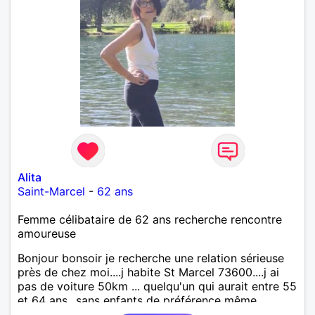
Alita
Saint-Marcel
-
62 ans
Femme célibataire de 62 ans recherche rencontre
amoureuse
Bonjour bonsoir je recherche une relation sérieuse
près de chez moi....j habite St Marcel 73600....j ai
pas de voiture 50km ... quelqu'un qui aurait entre 55
et 64 ans...sans enfants de préférence même
adultes et qui n aurait garder aucun contact avec