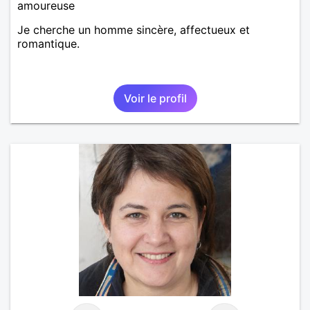
amoureuse
Je cherche un homme sincère, affectueux et
romantique.
Voir le profil