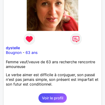
dystelle
Bougnon
-
63 ans
Femme veuf/veuve de 63 ans recherche rencontre
amoureuse
Le verbe aimer est difficile à conjuguer, son passé
n'est pas jamais simple, son présent est imparfait et
son futur est conditionnel.
Voir le profil