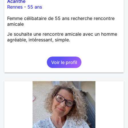
Acanthe
Rennes
-
55 ans
Femme célibataire de 55 ans recherche rencontre
amicale
Je souhaite une rencontre amicale avec un homme
agréable, intéressant, simple.
Voir le profil