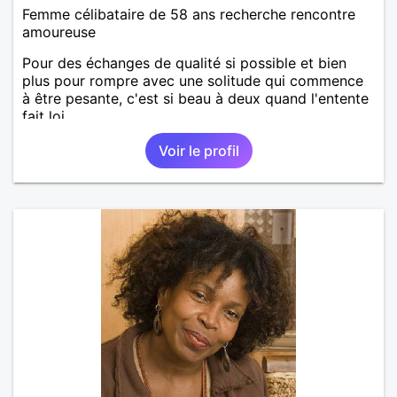
Femme célibataire de 58 ans recherche rencontre
amoureuse
Pour des échanges de qualité si possible et bien
plus pour rompre avec une solitude qui commence
à être pesante, c'est si beau à deux quand l'entente
fait loi.
Voir le profil