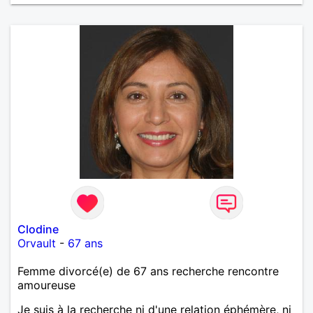
Clodine
Orvault
-
67 ans
Femme divorcé(e) de 67 ans recherche rencontre
amoureuse
Je suis à la recherche ni d'une relation éphémère, ni