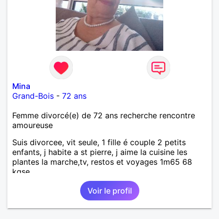
Mina
Grand-Bois
-
72 ans
Femme divorcé(e) de 72 ans recherche rencontre
amoureuse
Suis divorcee, vit seule, 1 fille é couple 2 petits
enfants, j habite a st pierre, j aime la cuisine les
plantes la marche,tv, restos et voyages 1m65 68
kgse
Voir le profil