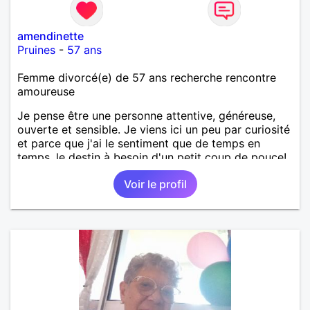
amendinette
Pruines
-
57 ans
Femme divorcé(e) de 57 ans recherche rencontre
amoureuse
Je pense être une personne attentive, généreuse,
ouverte et sensible. Je viens ici un peu par curiosité
et parce que j'ai le sentiment que de temps en
temps, le destin à besoin d'un petit coup de pouce!
Voir le profil