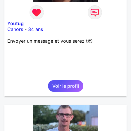
Youtug
Cahors
-
34 ans
Envoyer un message et vous serez t😉
Voir le profil