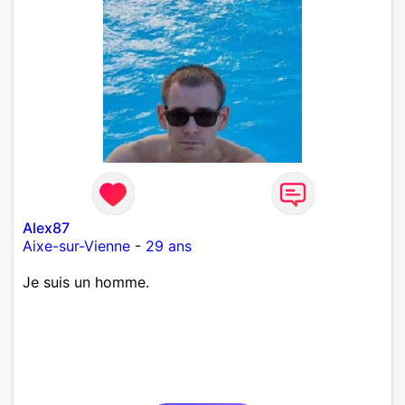
Alex87
Aixe-sur-Vienne
-
29 ans
Je suis un homme.