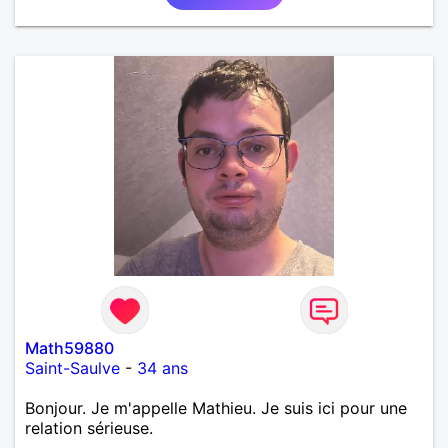
Math59880
Saint-Saulve
-
34 ans
Bonjour. Je m'appelle Mathieu. Je suis ici pour une
relation sérieuse.