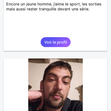
Encore un jeune homme, j’aime le sport, les sorties
mais aussi rester tranquille devant une série.
Voir le profil