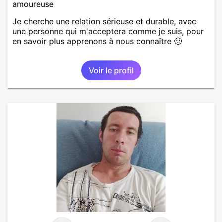
amoureuse
Je cherche une relation sérieuse et durable, avec
une personne qui m'acceptera comme je suis, pour
en savoir plus apprenons à nous connaître 🙂
Voir le profil