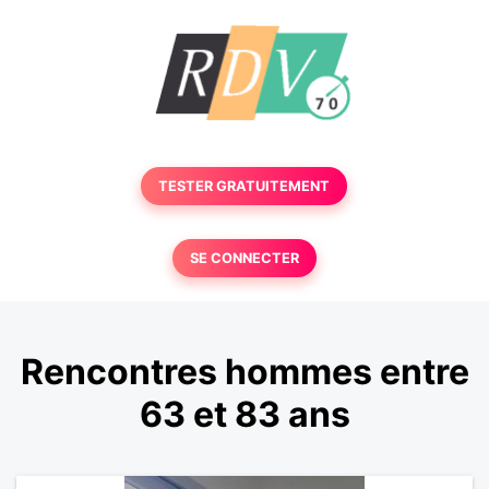
TESTER GRATUITEMENT
SE CONNECTER
Rencontres hommes entre
63 et 83 ans