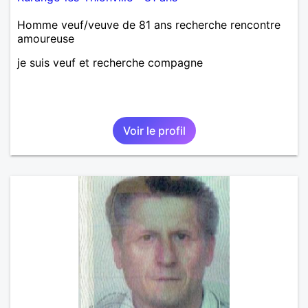
Homme veuf/veuve de 81 ans recherche rencontre
amoureuse
je suis veuf et recherche compagne
Voir le profil