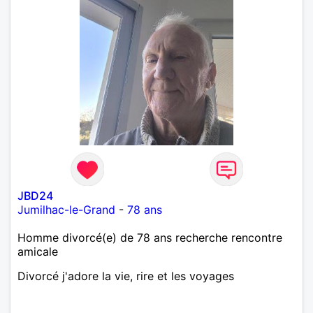
JBD24
Jumilhac-le-Grand
-
78 ans
Homme divorcé(e) de 78 ans recherche rencontre
amicale
Divorcé j'adore la vie, rire et les voyages