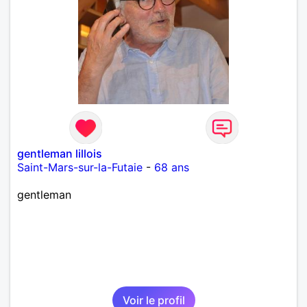
gentleman lillois
Saint-Mars-sur-la-Futaie
-
68 ans
gentleman
Voir le profil