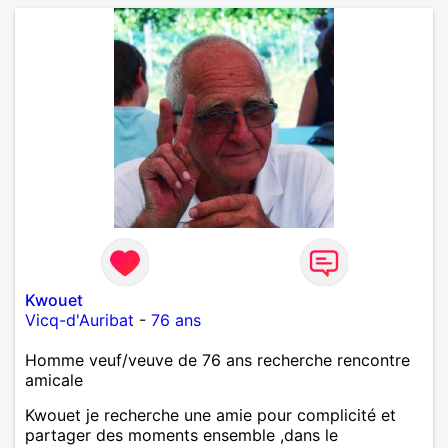
Kwouet
Vicq-d'Auribat
-
76 ans
Homme veuf/veuve de 76 ans recherche rencontre
amicale
Kwouet je recherche une amie pour complicité et
partager des moments ensemble ,dans le