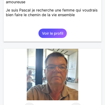
amoureuse
Je suis Pascal je recherche une femme qui voudrais
bien faire le chemin de la vie ensemble
Voir le profil