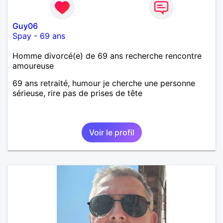
Guy06
Spay
-
69 ans
Homme divorcé(e) de 69 ans recherche rencontre
amoureuse
69 ans retraité, humour je cherche une personne
sérieuse, rire pas de prises de tête
Voir le profil