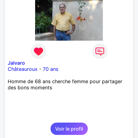
Jalvaro
Châteauroux
-
70 ans
Homme de 68 ans cherche femme pour partager
des bons moments
Voir le profil