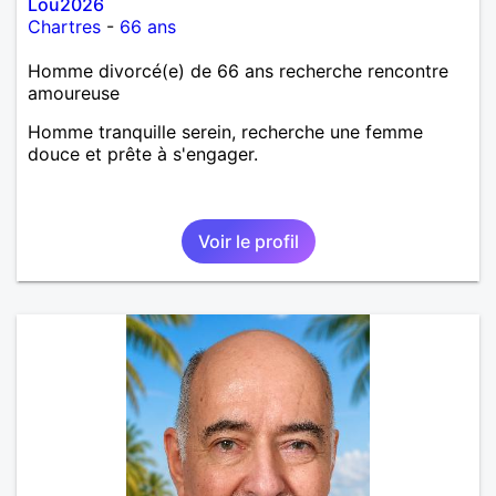
Lou2026
Chartres
-
66 ans
Homme divorcé(e) de 66 ans recherche rencontre
amoureuse
Homme tranquille serein, recherche une femme
douce et prête à s'engager.
Voir le profil