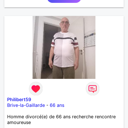
Philibert59
Brive-la-Gaillarde
-
66 ans
Homme divorcé(e) de 66 ans recherche rencontre
amoureuse