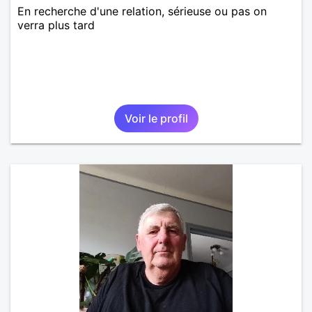
En recherche d'une relation, sérieuse ou pas on
verra plus tard
Voir le profil