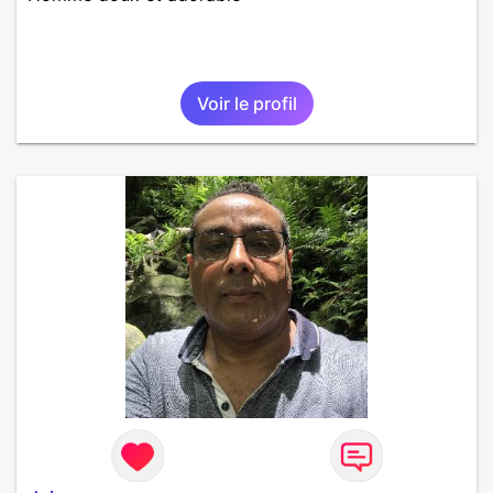
Voir le profil