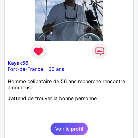
Kayak56
Fort-de-France
-
56 ans
Homme célibataire de 56 ans recherche rencontre
amoureuse
J’attend de trouver la bonne personne
Voir le profil