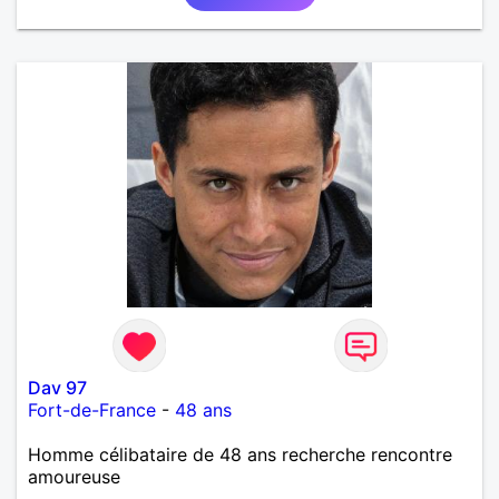
Dav 97
Fort-de-France
-
48 ans
Homme célibataire de 48 ans recherche rencontre
amoureuse