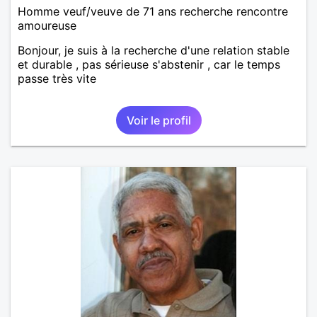
Homme veuf/veuve de 71 ans recherche rencontre
amoureuse
Bonjour, je suis à la recherche d'une relation stable
et durable , pas sérieuse s'abstenir , car le temps
passe très vite
Voir le profil