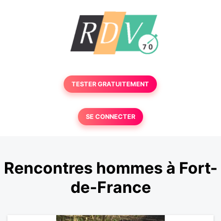
TESTER GRATUITEMENT
SE CONNECTER
Rencontres hommes à Fort-
de-France