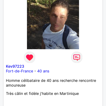
Kev97223
Fort-de-France
-
40 ans
Homme célibataire de 40 ans recherche rencontre
amoureuse
Très câlin et fidèle j'habite en Martinique