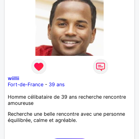
wiillii
Fort-de-France
-
39 ans
Homme célibataire de 39 ans recherche rencontre
amoureuse
Recherche une belle rencontre avec une personne
équilibrée, calme et agréable.