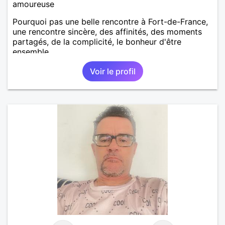
amoureuse
Pourquoi pas une belle rencontre à Fort-de-France,
une rencontre sincère, des affinités, des moments
partagés, de la complicité, le bonheur d'être
ensemble...
Voir le profil