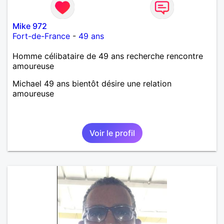
Mike 972
Fort-de-France
-
49 ans
Homme célibataire de 49 ans recherche rencontre
amoureuse
Michael 49 ans bientôt désire une relation
amoureuse
Voir le profil