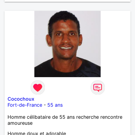
Cocochoux
Fort-de-France
-
55 ans
Homme célibataire de 55 ans recherche rencontre
amoureuse
Homme doux et adorable