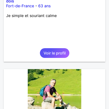
dois
Fort-de-France
-
63 ans
Je simple et souriant calme
Voir le profil