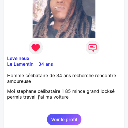
Leveineux
Le Lamentin
-
34 ans
Homme célibataire de 34 ans recherche rencontre
amoureuse
Moi stephane célibataire 1 85 mince grand locksé
permis travail j'ai ma voiture
Voir le profil