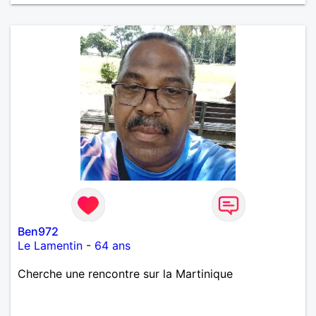
Ben972
Le Lamentin
-
64 ans
Cherche une rencontre sur la Martinique