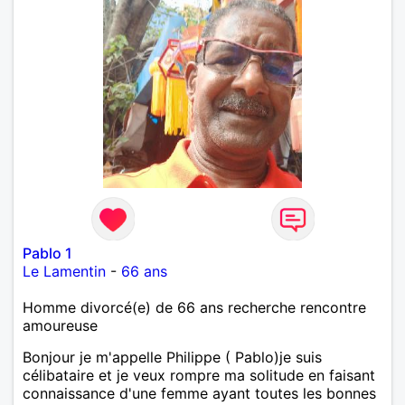
Pablo 1
Le Lamentin
-
66 ans
Homme divorcé(e) de 66 ans recherche rencontre
amoureuse
Bonjour je m'appelle Philippe ( Pablo)je suis
célibataire et je veux rompre ma solitude en faisant
connaissance d'une femme ayant toutes les bonnes