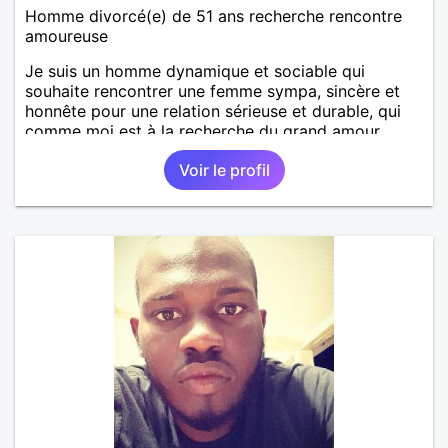
Homme divorcé(e) de 51 ans recherche rencontre
amoureuse
Je suis un homme dynamique et sociable qui
souhaite rencontrer une femme sympa, sincère et
honnête pour une relation sérieuse et durable, qui
comme moi est à la recherche du grand amour.
Voir le profil