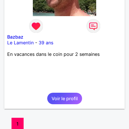
Bazbaz
Le Lamentin
-
39 ans
En vacances dans le coin pour 2 semaines
Voir le profil
1