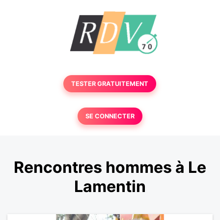
TESTER GRATUITEMENT
SE CONNECTER
Rencontres hommes à Le
Lamentin