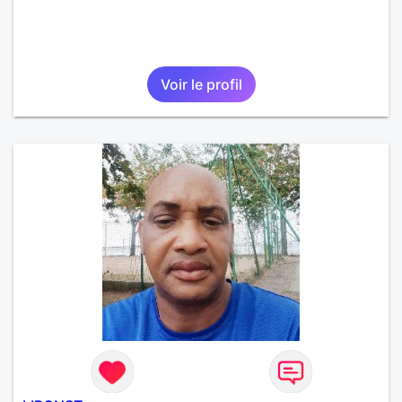
Voir le profil