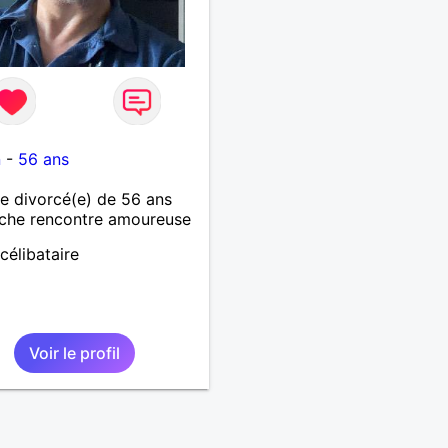
 m'installer à nouveau à
e la Réunion avant la fin
Pierre
1
n
-
56 ans
 divorcé(e) de 56 ans
che rencontre amoureuse
célibataire
Voir le profil