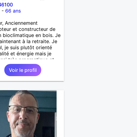
e46100
c
-
66 ans
r, Anciennement
teur et constructeur de
 bioclimatique en bois. Je
aintenant à la retraite. Je
l, je suis plutôt orienté
alité et énergie mais je
ussi très pragmatique et
s bon bricoleur. J’aime la
Voir le profil
, la sensualité, le
e . Je ne suis pas dans le
t de pensée imposé. Je
te rencontrer une
ne pour partager,
menté, découvrir
le et se soutenir
lement pour devenir le
ur de soi-même et
er l'amour. Je vis
lement dans le Lot mais je