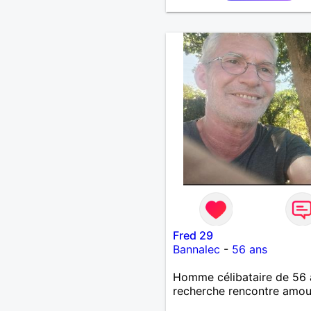
cachotteries je suis un h
sensible doux câlin et fra
je n'habite pas à Marseill
fans de l'équipe de l'OM je
du département de la Niè
Fred 29
Bannalec
-
56 ans
Homme célibataire de 56 
recherche rencontre amo