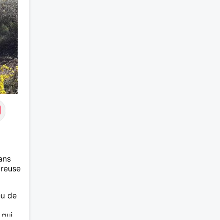
ans
ureuse
eu de
 qui