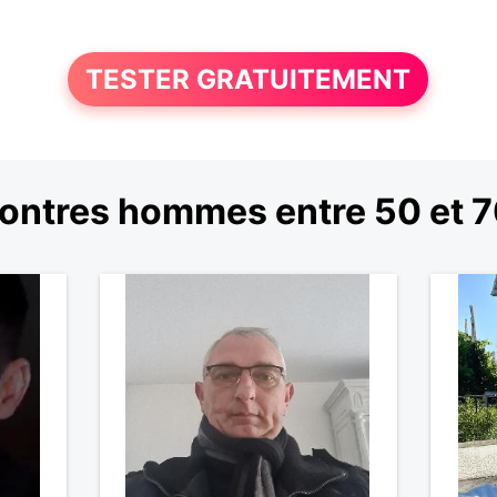
TESTER GRATUITEMENT
ontres hommes entre 50 et 7