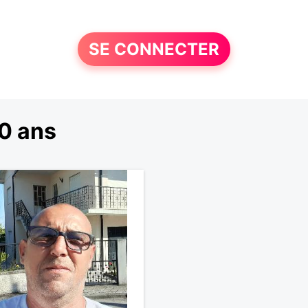
SE CONNECTER
0 ans