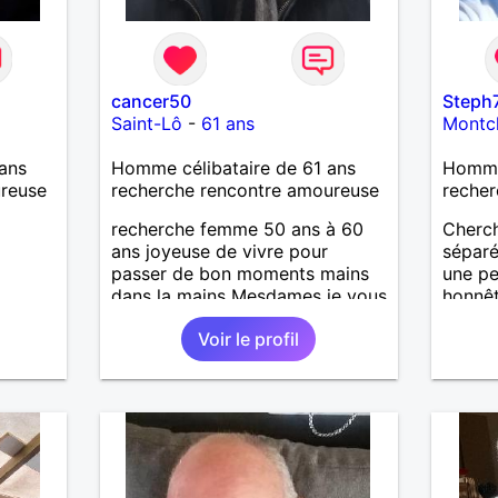
cancer50
Steph
Saint-Lô
-
61 ans
Montc
ans
Homme célibataire de 61 ans
Homme 
ureuse
recherche rencontre amoureuse
recher
recherche femme 50 ans à 60
Cherch
ans joyeuse de vivre pour
séparé
passer de bon moments mains
une pe
dans la mains Mesdames je vous
honnê
attend de vous lire .
Voir le profil