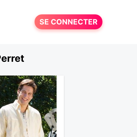
SE CONNECTER
erret