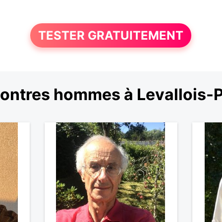
TESTER GRATUITEMENT
ontres hommes à Levallois-P